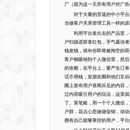
广（因为这一天所有用户对广告
对于大量的苦逼的中小平台
当做客户关系管理工具一样的原
利用平台发出去的产品里，
户扫描进群拿红包，手气最佳者送
钱发钱，填补你即将被掏空的荷
客户都吸纳到个人微信里，然后
的依赖，在平台上，要产生订单
话不用钱，发朋友圈和他们互动
圈上发布用户喜闻乐见的内容，
过内容吸引用户的玩法，这里就
了。算笔账，用一个个人微信，
户群，花点心思做做促销，动动
拥有自己能够掌控的用户，平台