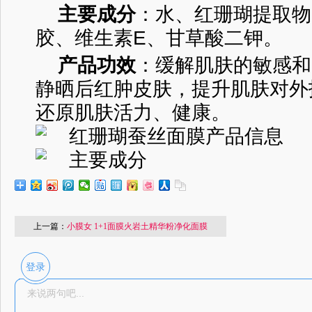
主要成分
：水、红珊瑚提取物
胶、维生素E、甘草酸二钾。
产品功效
：缓解肌肤的敏感和
静晒后红肿皮肤，提升肌肤对外
还原肌肤活力、健康。
上一篇：
小膜女 1+1面膜火岩土精华粉净化面膜
登录